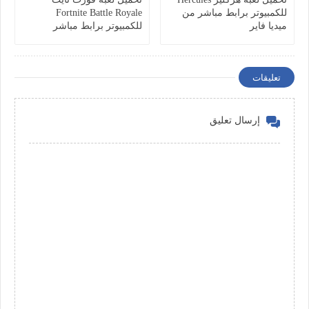
للكمبيوتر برابط مباشر من
Fortnite Battle Royale
ميديا فاير
للكمبيوتر برابط مباشر
تعليقات
إرسال تعليق