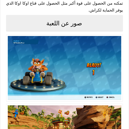
تمكنه من الحصول على قوة أكبر مثل الحصول على قناع اوكا اوكا الذي
يوفر الحماية لكراش.
صور عن اللعبة