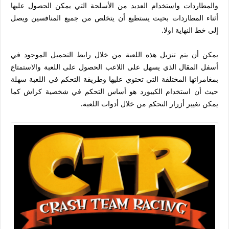
والمطاردات واستخدام العديد من الأسلحة التي يمكن الحصول عليها
أثناء المطاردات بحيث يستطيع أن يتخلص من جميع المنافسين ويصل
إلى خط النهاية اولا.
يمكن أن يتم تنزيل هذه اللعبة من خلال رابط التحميل الموجود في
أسفل المقال الذي يسهل على اللاعب الحصول على اللعبة والاستمتاع
بمغامراتها المختلفة التي تحتوي عليها وطريقة التحكم في اللعبة سهلة
حيث أن استخدام الكيبورد هو أساس التحكم في شخصية كراش كما
يمكن تغيير أزرار التحكم من خلال أدوات اللعبة.